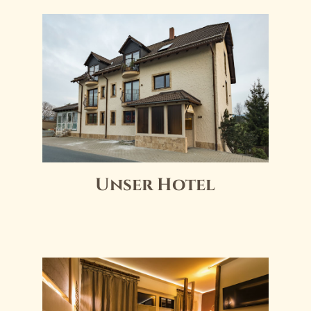
Unser Hotel