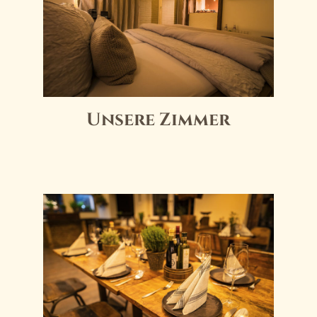
Unsere Zimmer