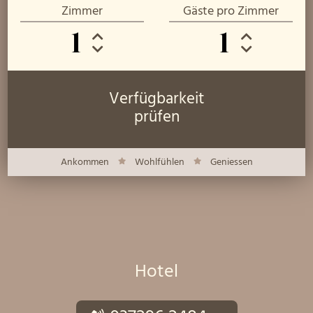
Zimmer
Gäste pro Zimmer
1
1
Verfügbarkeit
prüfen
Ankommen
Wohlfühlen
Geniessen
Hotel