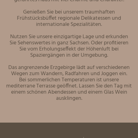
Genießen Sie bei unserem traumhaften
Frühstücksbüffet regionale Delikatessen und
internationale Spezialitäten.
Nutzen Sie unsere einzigartige Lage und erkunden
Sie Sehenswertes in ganz Sachsen. Oder profitieren
Sie vom Erholungseffekt der Höhenluft bei
Spaziergängen in der Umgebung.
Das angrenzende Erzgebirge lädt auf verschiedenen
Wegen zum Wandern, Radfahren und Joggen ein.
Bei sommerlichen Temperaturen ist unsere
mediterrane Terrasse geöffnet. Lassen Sie den Tag mit
einem schönen Abendessen und einem Glas Wein
ausklingen.